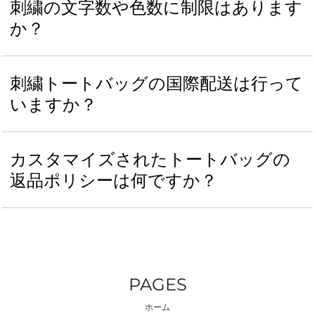
刺繍の文字数や色数に制限はあります
か？
刺繍トートバッグの国際配送は行って
いますか？
カスタマイズされたトートバッグの
返品ポリシーは何ですか？
PAGES
ホーム