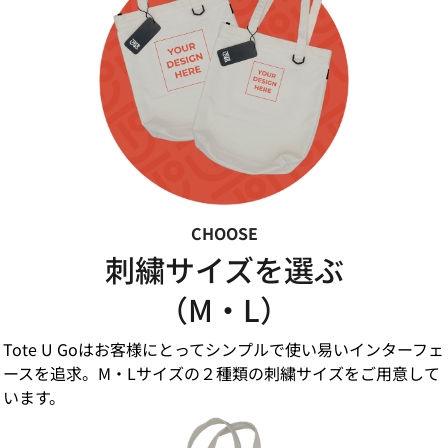
CHOOSE
刺繍サイズを選ぶ
（M・L）
Tote U Goはお客様にとってシンプルで使い易いインターフェ
ースを追求。M・Lサイズの２種類の刺繍サイズをご用意して
います。