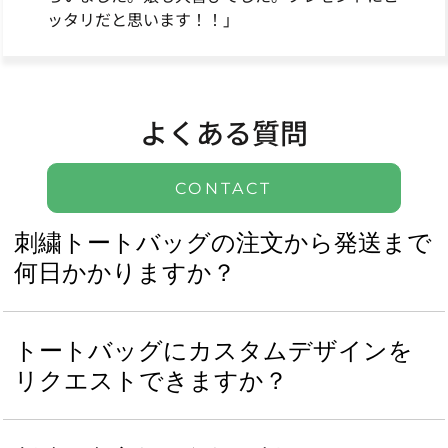
ッタリだと思います！！」
よくある質問
CONTACT
刺繍トートバッグの注文から発送まで
何日かかりますか？
トートバッグにカスタムデザインを
リクエストできますか？