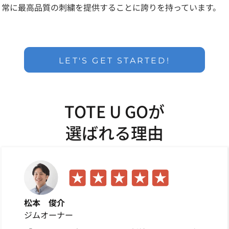
常に最高品質の刺繍を提供することに誇りを持っています。
LET'S GET STARTED!
TOTE U GOが
選ばれる理由
松本 俊介
ジムオーナー