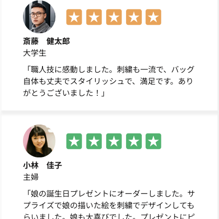
斎藤 健太郎
大学生
「職人技に感動しました。刺繍も一流で、バッグ
自体も丈夫でスタイリッシュで、満足です。あり
がとうございました！」
小林 佳子
主婦
「娘の誕生日プレゼントにオーダーしました。サ
プライズで娘の描いた絵を刺繍でデザインしても
らいました。娘も大喜びでした。プレゼントにピ