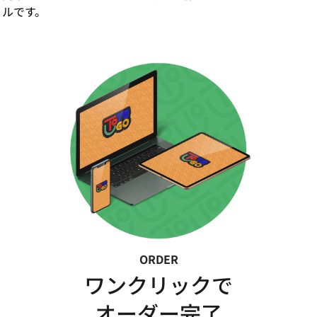
ルです。
ORDER
ワンクリックで
オーダー完了