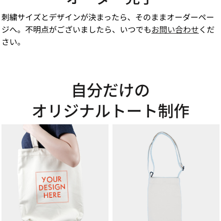
刺繍サイズとデザインが決まったら、そのままオーダーペー
ジへ。不明点がございましたら、いつでも
お問い合わせ
くだ
さい。
自分だけの
オリジナルトート制作