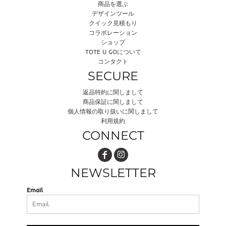
商品を選ぶ
デザインツール
クイック見積もり
コラボレーション
ショップ
TOTE U GOについて
コンタクト
SECURE
返品特約に関しまして
商品保証に関しまして
個人情報の取り扱いに関しまして
利用規約
CONNECT
NEWSLETTER
Email