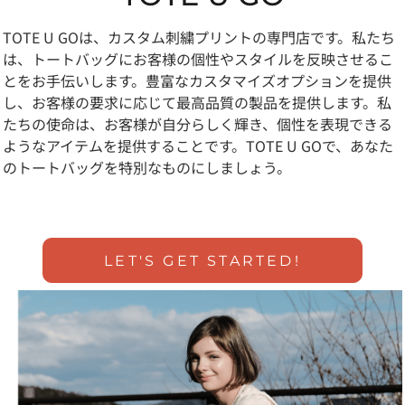
TOTE U GOは、カスタム刺繍プリントの専門店です。私たち
は、トートバッグにお客様の個性やスタイルを反映させるこ
とをお手伝いします。豊富なカスタマイズオプションを提供
し、お客様の要求に応じて最高品質の製品を提供します。私
たちの使命は、お客様が自分らしく輝き、個性を表現できる
ようなアイテムを提供することです。TOTE U GOで、あなた
のトートバッグを特別なものにしましょう。
LET'S GET STARTED!