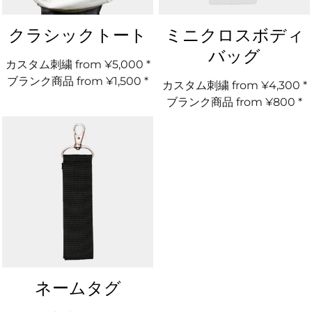
クラシックトート
ミニクロスボディ
バッグ
カスタム刺繍
from
¥5,000
*
ブランク商品
from
¥1,500
*
カスタム刺繍
from
¥4,300
*
ブランク商品
from
¥800
*
ネームタグ