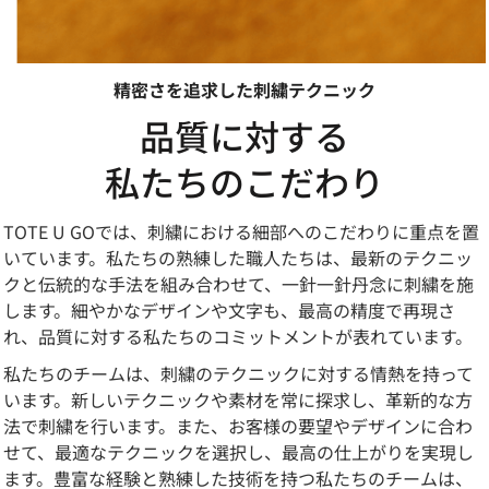
精密さを追求した刺繍テクニック
品質に対する
私たちのこだわり
TOTE U GOでは、刺繍における細部へのこだわりに重点を置
いています。私たちの熟練した職人たちは、最新のテクニッ
クと伝統的な手法を組み合わせて、一針一針丹念に刺繍を施
します。細やかなデザインや文字も、最高の精度で再現さ
れ、品質に対する私たちのコミットメントが表れています。
私たちのチームは、刺繍のテクニックに対する情熱を持って
います。新しいテクニックや素材を常に探求し、革新的な方
法で刺繍を行います。また、お客様の要望やデザインに合わ
せて、最適なテクニックを選択し、最高の仕上がりを実現し
ます。豊富な経験と熟練した技術を持つ私たちのチームは、