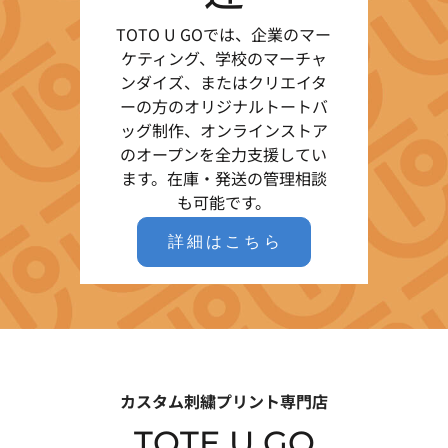
TOTO U GOでは、企業のマー
ケティング、学校のマーチャ
ンダイズ、またはクリエイタ
ーの方のオリジナルトートバ
ッグ制作、オンラインストア
のオープンを全力支援してい
ます。在庫・発送の管理相談
も可能です。
詳細はこちら
カスタム刺繍プリント専門店
TOTE U GO