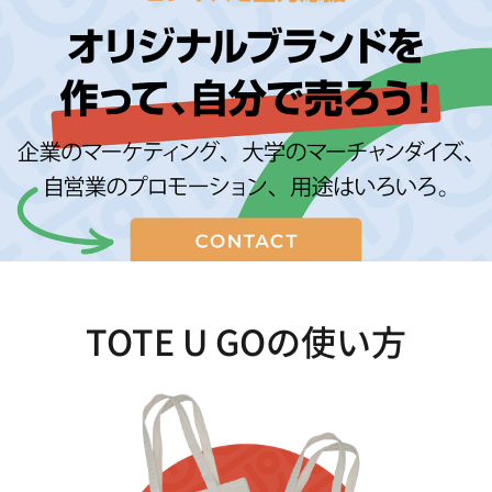
TOTE U GOの使い方