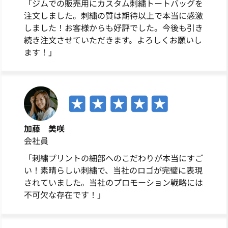
「ジムでの販売用にカスタム刺繍トートバッグを
注文しました。刺繍の質は期待以上で本当に感激
しました！お客様からも好評でした。今後も引き
続き注文させていただきます。よろしくお願いし
ます！」
加藤 美咲
会社員
「刺繍プリントの細部へのこだわりが本当にすご
い！素晴らしい刺繍で、当社のロゴが完璧に表現
されていました。当社のプロモーション戦略には
不可欠な存在です！」